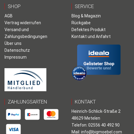
SHOP
SERVICE
AGB
Blog & Magazin
Vertrag widerrufen
Rückgabe
Versand und
Defektes Produkt
Zahlungsbedingungen
Kontakt und Anfahrt
Über uns
Datenschutz
Impressum
ZAHLUNGSARTEN
KONTAKT
Heinrich-Schlick-Straße 2
48629 Metelen
Telefon: 02556 40 492 90
Mail:
info@bigmoebel.com