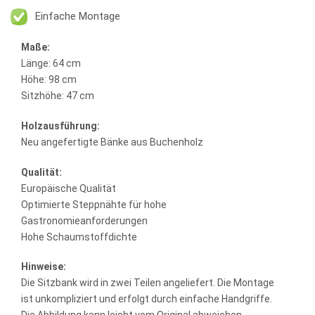
Einfache Montage
Maße:
Länge: 64 cm
Höhe: 98 cm
Sitzhöhe: 47 cm
Holzausführung:
Neu angefertigte Bänke aus Buchenholz
Qualität:
Europäische Qualität
Optimierte Steppnähte für hohe
Gastronomieanforderungen
Hohe Schaumstoffdichte
Hinweise:
Die Sitzbank wird in zwei Teilen angeliefert. Die Montage
ist unkompliziert und erfolgt durch einfache Handgriffe.