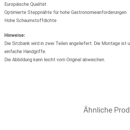
Europäische Qualität
Optimierte Steppnähte für hohe Gastronomieanforderungen
Hohe Schaumstoffdichte
Hinweise:
Die Sitzbank wird in zwei Teilen angeliefert. Die Montage ist 
einfache Handgriffe.
Die Abbildung kann leicht vom Original abweichen.
Ähnliche Prod