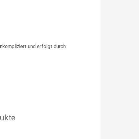
unkompliziert und erfolgt durch
ukte