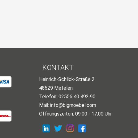
KONTAKT
Heinrich-Schlick-Straße 2
48629 Metelen
Telefon: 02556 40 492 90
Mail:
info@bigmoebel.com
Öffnungszeiten: 09:00 - 17:00 Uhr