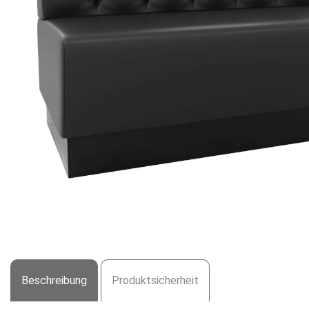
Beschreibung
Produktsicherheit