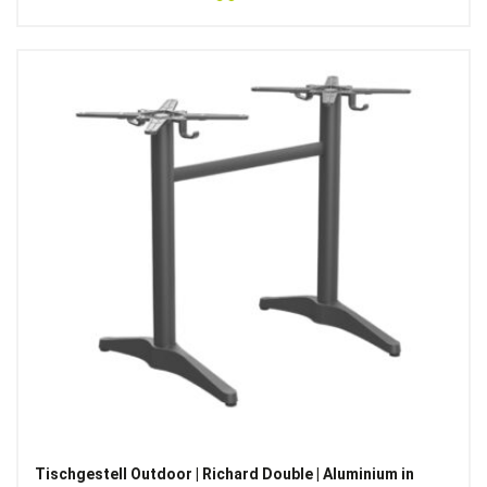
Tischgestell Outdoor | Richard Double | Aluminium in