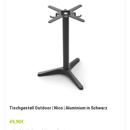
Tischgestell Outdoor | Nico | Aluminium in Schwarz
49,90
€