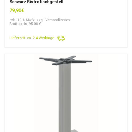
Schwarz Bistrotischgestell
79,90
€
exkl. 19 % MwSt. zzgl. Versandkosten
Bruttopreis: 95.08 €
Lieferzeit:
ca. 2-4 Werktage