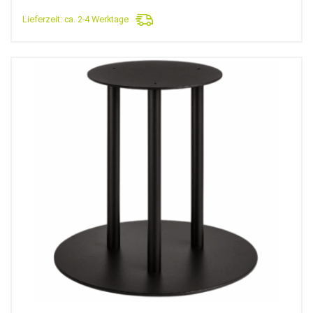
Lieferzeit:
ca. 2-4 Werktage