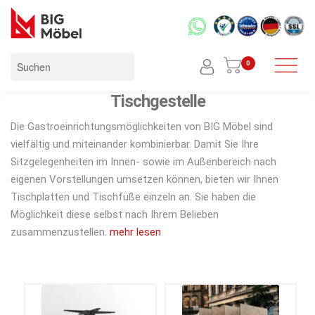
0
Tischgestelle
Die Gastroeinrichtungsmöglichkeiten von BIG Möbel sind
vielfältig und miteinander kombinierbar. Damit Sie Ihre
Sitzgelegenheiten im Innen- sowie im Außenbereich nach
eigenen Vorstellungen umsetzen können, bieten wir Ihnen
Tischplatten und Tischfüße einzeln an. Sie haben die
Möglichkeit diese selbst nach Ihrem Belieben
zusammenzustellen.
mehr lesen