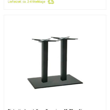
Lieferzeit:
ca. 2-4 Werktage