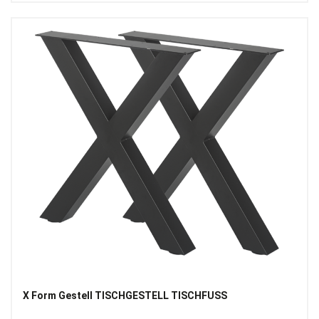
X Form Gestell TISCHGESTELL TISCHFUSS