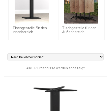
Tischgestelle für den
Tischgestelle für den
Innenbereich
Außenbereich
Nach
Alle 37 Ergebnisse werden angezeigt
Beliebtheit
sortiert