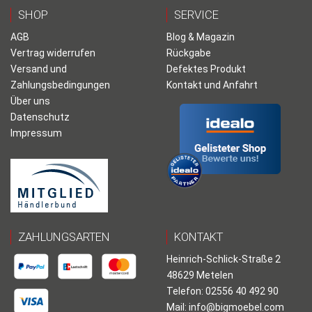
SHOP
SERVICE
AGB
Blog & Magazin
Vertrag widerrufen
Rückgabe
Versand und
Defektes Produkt
Zahlungsbedingungen
Kontakt und Anfahrt
Über uns
Datenschutz
Impressum
ZAHLUNGSARTEN
KONTAKT
Heinrich-Schlick-Straße 2
48629 Metelen
Telefon: 02556 40 492 90
Mail:
info@bigmoebel.com