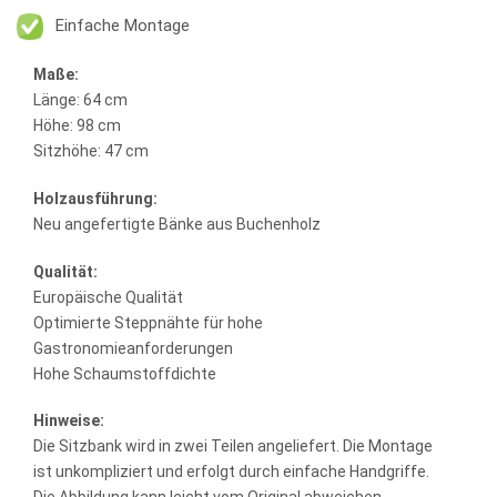
Einfache Montage
Maße:
Länge: 64 cm
Höhe: 98 cm
Sitzhöhe: 47 cm
Holzausführung:
Neu angefertigte Bänke aus Buchenholz
Qualität:
Europäische Qualität
Optimierte Steppnähte für hohe
Gastronomieanforderungen
Hohe Schaumstoffdichte
Hinweise:
Die Sitzbank wird in zwei Teilen angeliefert. Die Montage
ist unkompliziert und erfolgt durch einfache Handgriffe.