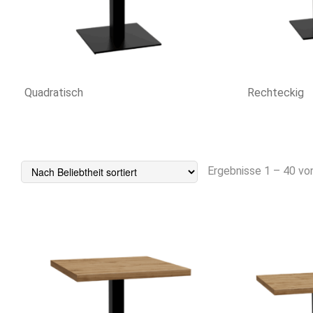
Quadratisch
Rechteckig
Ergebnisse 1 – 40 vo