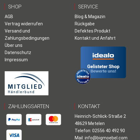
SHOP
SERVICE
AGB
Blog & Magazin
Vertrag widerrufen
Rückgabe
Versand und
Defektes Produkt
Zahlungsbedingungen
Kontakt und Anfahrt
Über uns
Datenschutz
Impressum
ZAHLUNGSARTEN
KONTAKT
Heinrich-Schlick-Straße 2
48629 Metelen
Telefon: 02556 40 492 90
Mail:
info@bigmoebel.com