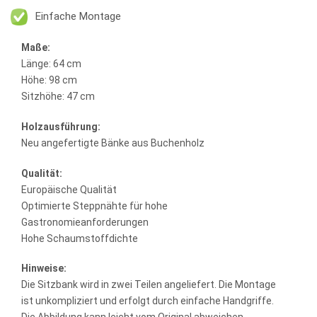
Einfache Montage
Maße:
Länge: 64 cm
Höhe: 98 cm
Sitzhöhe: 47 cm
Holzausführung:
Neu angefertigte Bänke aus Buchenholz
Qualität:
Europäische Qualität
Optimierte Steppnähte für hohe
Gastronomieanforderungen
Hohe Schaumstoffdichte
Hinweise:
Die Sitzbank wird in zwei Teilen angeliefert. Die Montage
ist unkompliziert und erfolgt durch einfache Handgriffe.