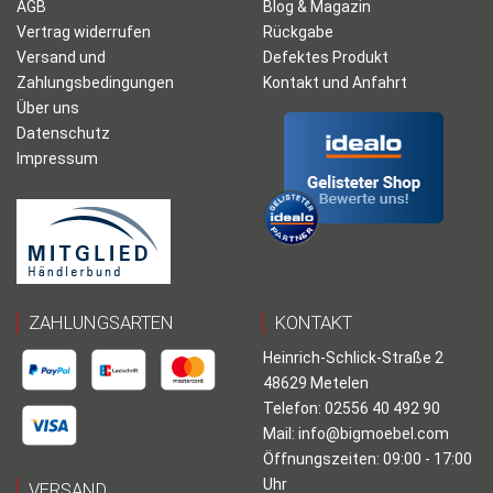
AGB
Blog & Magazin
Vertrag widerrufen
Rückgabe
Versand und
Defektes Produkt
Zahlungsbedingungen
Kontakt und Anfahrt
Über uns
Datenschutz
Impressum
ZAHLUNGSARTEN
KONTAKT
Heinrich-Schlick-Straße 2
48629 Metelen
Telefon: 02556 40 492 90
Mail:
info@bigmoebel.com
Öffnungszeiten: 09:00 - 17:00
Uhr
VERSAND