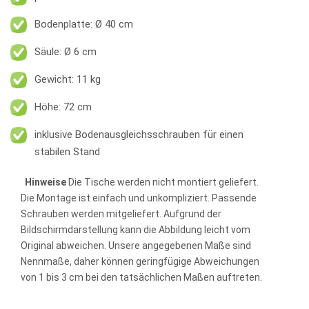
Bodenplatte: Ø 40 cm
Säule: Ø 6 cm
Gewicht: 11 kg
Höhe: 72 cm
inklusive Bodenausgleichsschrauben für einen
stabilen Stand
Hinweise
Die Tische werden nicht montiert geliefert.
Die Montage ist einfach und unkompliziert. Passende
Schrauben werden mitgeliefert. Aufgrund der
Bildschirmdarstellung kann die Abbildung leicht vom
Original abweichen. Unsere angegebenen Maße sind
Nennmaße, daher können geringfügige Abweichungen
von 1 bis 3 cm bei den tatsächlichen Maßen auftreten.