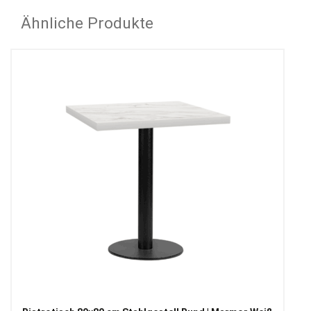
Ähnliche Produkte