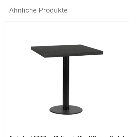
Ähnliche Produkte