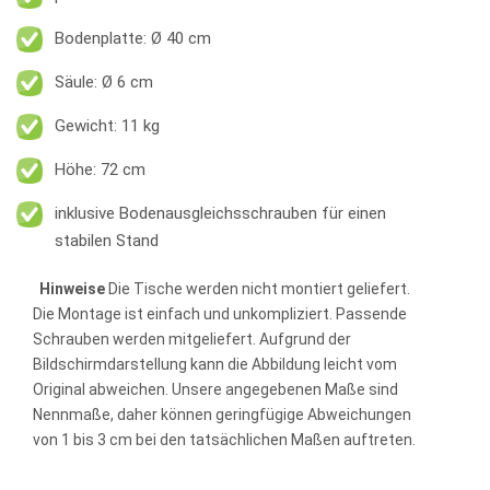
Bodenplatte: Ø 40 cm
Säule: Ø 6 cm
Gewicht: 11 kg
Höhe: 72 cm
inklusive Bodenausgleichsschrauben für einen
stabilen Stand
Hinweise
Die Tische werden nicht montiert geliefert.
Die Montage ist einfach und unkompliziert. Passende
Schrauben werden mitgeliefert. Aufgrund der
Bildschirmdarstellung kann die Abbildung leicht vom
Original abweichen. Unsere angegebenen Maße sind
Nennmaße, daher können geringfügige Abweichungen
von 1 bis 3 cm bei den tatsächlichen Maßen auftreten.