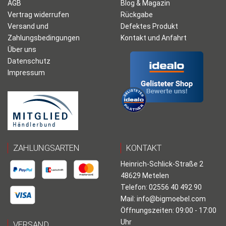
AGB
Blog & Magazin
Vertrag widerrufen
Rückgabe
Versand und
Defektes Produkt
Zahlungsbedingungen
Kontakt und Anfahrt
Über uns
Datenschutz
Impressum
ZAHLUNGSARTEN
KONTAKT
Heinrich-Schlick-Straße 2
48629 Metelen
Telefon: 02556 40 492 90
Mail:
info@bigmoebel.com
Öffnungszeiten: 09:00 - 17:00
Uhr
VERSAND