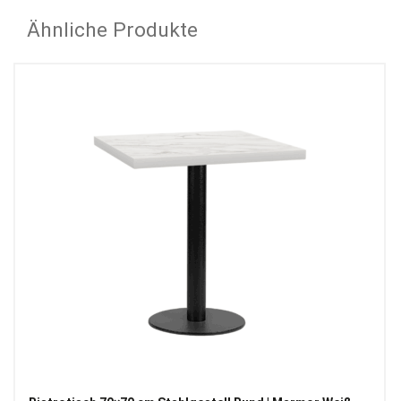
Ähnliche Produkte