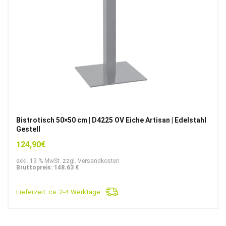
Bistrotisch 50×50 cm | D4225 OV Eiche Artisan | Edelstahl
Gestell
124,90
€
exkl. 19 % MwSt. zzgl. Versandkosten
Bruttopreis: 148.63 €
Lieferzeit:
ca. 2-4 Werktage