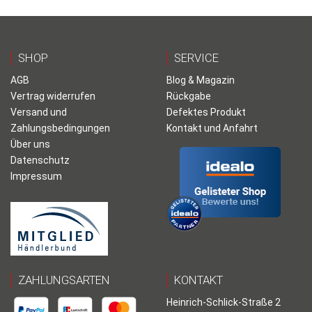
SHOP
SERVICE
AGB
Blog & Magazin
Vertrag widerrufen
Rückgabe
Versand und
Defektes Produkt
Zahlungsbedingungen
Kontakt und Anfahrt
Über uns
Datenschutz
Impressum
ZAHLUNGSARTEN
KONTAKT
Heinrich-Schlick-Straße 2