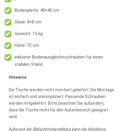
Bodenplatte: 40×40 cm
Säule: 8×8 cm
Gewicht: 15 kg
Höhe: 72 cm
inklusive Bodenausgleichsschrauben für einen
stabilen Stand
Hinweise
Die Tische werden nicht montiert geliefert. Die Montage
ist einfach und unkompliziert. Passende Schrauben
werden mitgeliefert. Bitte beachten Sie außerdem,
dass die Tische nicht für den Außenbereich geeignet
sind.
Aufgrund der Bildschirmdarstellung kann die Abbildung