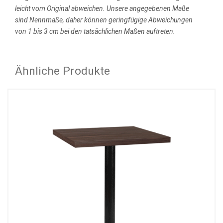
leicht vom Original abweichen.
Unsere angegebenen Maße
sind Nennmaße, daher können geringfügige Abweichungen
von 1 bis 3 cm bei den tatsächlichen Maßen auftreten.
Ähnliche Produkte