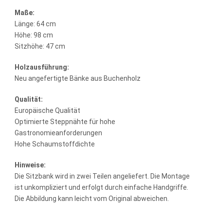
Maße:
Länge: 64 cm
Höhe: 98 cm
Sitzhöhe: 47 cm
Holzausführung:
Neu angefertigte Bänke aus Buchenholz
Qualität:
Europäische Qualität
Optimierte Steppnähte für hohe
Gastronomieanforderungen
Hohe Schaumstoffdichte
Hinweise:
Die Sitzbank wird in zwei Teilen angeliefert. Die Montage
ist unkompliziert und erfolgt durch einfache Handgriffe.
Die Abbildung kann leicht vom Original abweichen.