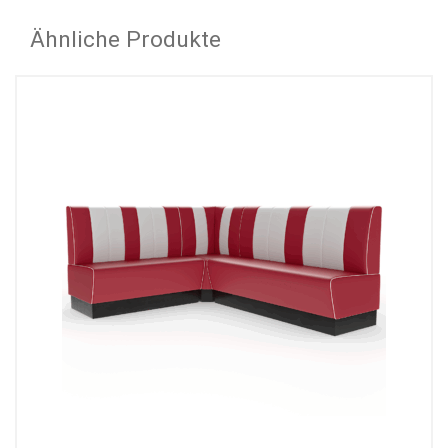
Ähnliche Produkte