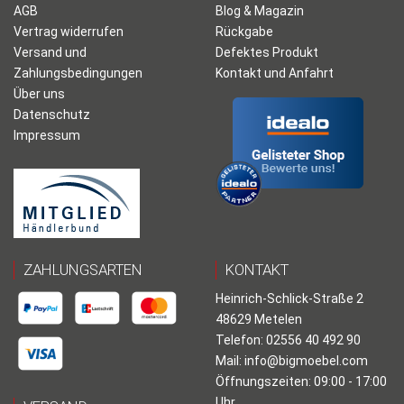
AGB
Blog & Magazin
Vertrag widerrufen
Rückgabe
Versand und
Defektes Produkt
Zahlungsbedingungen
Kontakt und Anfahrt
Über uns
Datenschutz
Impressum
ZAHLUNGSARTEN
KONTAKT
Heinrich-Schlick-Straße 2
48629 Metelen
Telefon: 02556 40 492 90
Mail:
info@bigmoebel.com
Öffnungszeiten: 09:00 - 17:00
Uhr