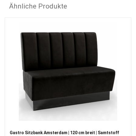
Ähnliche Produkte
Gastro Sitzbank Amsterdam | 120 cm breit | Samtstoff