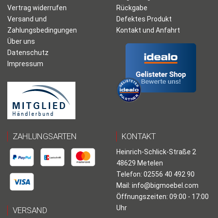
Vertrag widerrufen
Rückgabe
Versand und
Defektes Produkt
Zahlungsbedingungen
Kontakt und Anfahrt
Über uns
Datenschutz
Impressum
ZAHLUNGSARTEN
KONTAKT
Heinrich-Schlick-Straße 2
48629 Metelen
Telefon: 02556 40 492 90
Mail:
info@bigmoebel.com
Öffnungszeiten: 09:00 - 17:00
Uhr
VERSAND