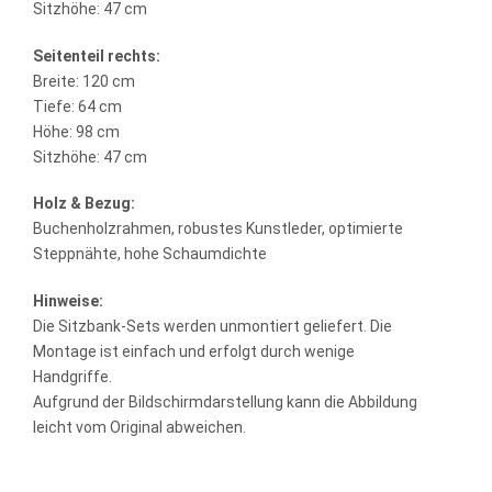
Sitzhöhe: 47 cm
Seitenteil rechts:
Breite: 120 cm
Tiefe: 64 cm
Höhe: 98 cm
Sitzhöhe: 47 cm
Holz & Bezug:
Buchenholzrahmen, robustes Kunstleder, optimierte
Steppnähte, hohe Schaumdichte
Hinweise:
Die Sitzbank-Sets werden unmontiert geliefert. Die
Montage ist einfach und erfolgt durch wenige
Handgriffe.
Aufgrund der Bildschirmdarstellung kann die Abbildung
leicht vom Original abweichen.