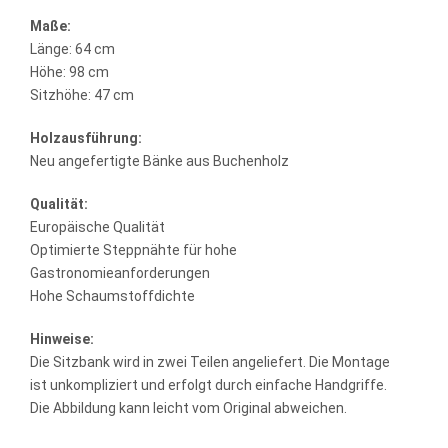
Maße:
Länge: 64 cm
Höhe: 98 cm
Sitzhöhe: 47 cm
Holzausführung:
Neu angefertigte Bänke aus Buchenholz
Qualität:
Europäische Qualität
Optimierte Steppnähte für hohe
Gastronomieanforderungen
Hohe Schaumstoffdichte
Hinweise:
Die Sitzbank wird in zwei Teilen angeliefert. Die Montage
ist unkompliziert und erfolgt durch einfache Handgriffe.
Die Abbildung kann leicht vom Original abweichen.