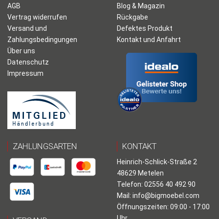
AGB
Blog & Magazin
Vertrag widerrufen
Rückgabe
Versand und
Defektes Produkt
Zahlungsbedingungen
Kontakt und Anfahrt
Über uns
Datenschutz
Impressum
ZAHLUNGSARTEN
KONTAKT
Heinrich-Schlick-Straße 2
48629 Metelen
Telefon: 02556 40 492 90
Mail:
info@bigmoebel.com
Öffnungszeiten: 09:00 - 17:00
Uhr