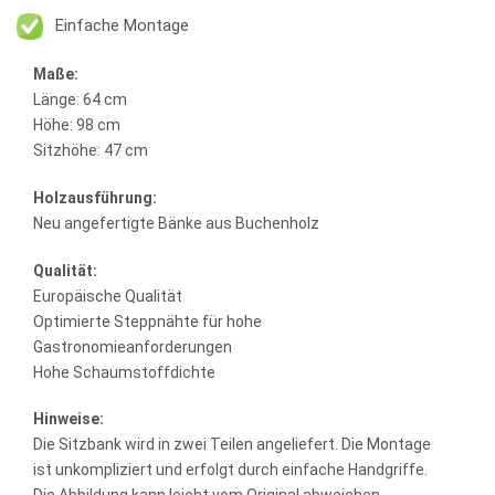
Einfache Montage
Maße:
Länge: 64 cm
Höhe: 98 cm
Sitzhöhe: 47 cm
Holzausführung:
Neu angefertigte Bänke aus Buchenholz
Qualität:
Europäische Qualität
Optimierte Steppnähte für hohe
Gastronomieanforderungen
Hohe Schaumstoffdichte
Hinweise:
Die Sitzbank wird in zwei Teilen angeliefert. Die Montage
ist unkompliziert und erfolgt durch einfache Handgriffe.