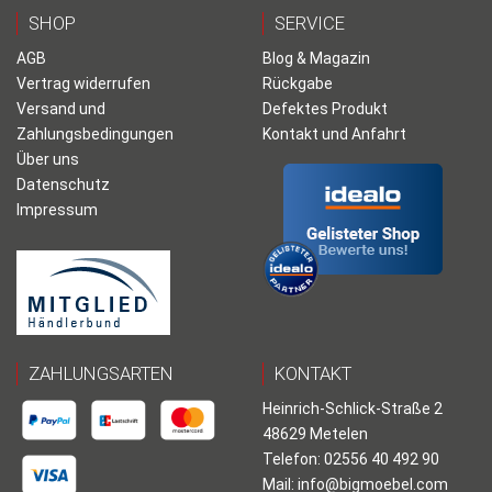
SHOP
SERVICE
AGB
Blog & Magazin
Vertrag widerrufen
Rückgabe
Versand und
Defektes Produkt
Zahlungsbedingungen
Kontakt und Anfahrt
Über uns
Datenschutz
Impressum
ZAHLUNGSARTEN
KONTAKT
Heinrich-Schlick-Straße 2
48629 Metelen
Telefon: 02556 40 492 90
Mail:
info@bigmoebel.com