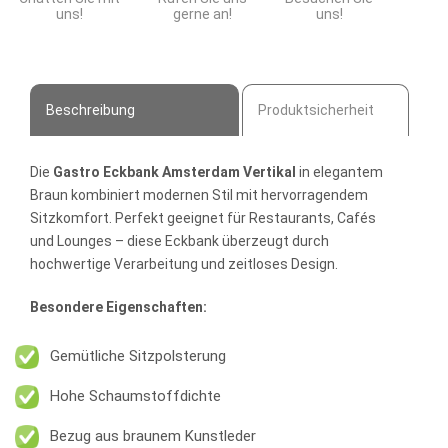
uns!
gerne an!
uns!
Beschreibung
Produktsicherheit
Die
Gastro Eckbank Amsterdam Vertikal
in elegantem
Braun kombiniert modernen Stil mit hervorragendem
Sitzkomfort. Perfekt geeignet für Restaurants, Cafés
und Lounges – diese Eckbank überzeugt durch
hochwertige Verarbeitung und zeitloses Design.
Besondere Eigenschaften:
Gemütliche Sitzpolsterung
Hohe Schaumstoffdichte
Bezug aus braunem Kunstleder