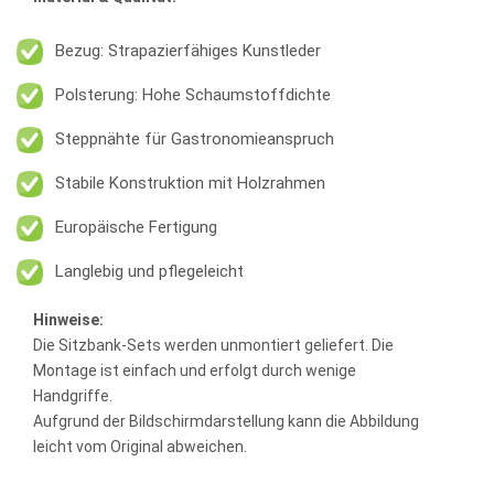
Bezug: Strapazierfähiges Kunstleder
Polsterung: Hohe Schaumstoffdichte
Steppnähte für Gastronomieanspruch
Stabile Konstruktion mit Holzrahmen
Europäische Fertigung
Langlebig und pflegeleicht
Hinweise:
Die Sitzbank-Sets werden unmontiert geliefert. Die
Montage ist einfach und erfolgt durch wenige
Handgriffe.
Aufgrund der Bildschirmdarstellung kann die Abbildung
leicht vom Original abweichen.