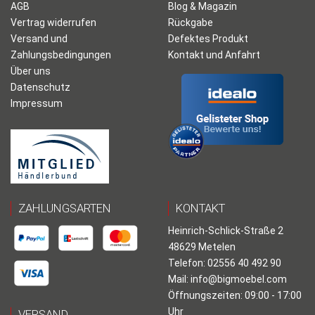
AGB
Blog & Magazin
Vertrag widerrufen
Rückgabe
Versand und
Defektes Produkt
Zahlungsbedingungen
Kontakt und Anfahrt
Über uns
Datenschutz
Impressum
ZAHLUNGSARTEN
KONTAKT
Heinrich-Schlick-Straße 2
48629 Metelen
Telefon: 02556 40 492 90
Mail:
info@bigmoebel.com
Öffnungszeiten: 09:00 - 17:00
Uhr
VERSAND