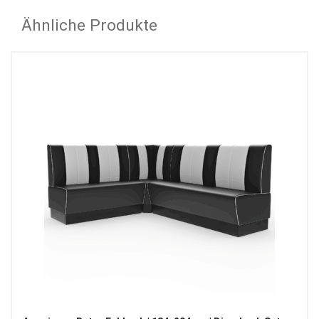
Ähnliche Produkte