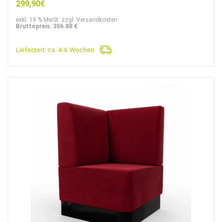
299,90
€
exkl. 19 % MwSt. zzgl. Versandkosten
Bruttopreis: 356.88 €
Lieferzeit:
ca. 4-6 Wochen