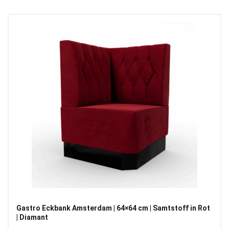
Gastro Eckbank Amsterdam | 64×64 cm | Samtstoff in Rot
| Diamant