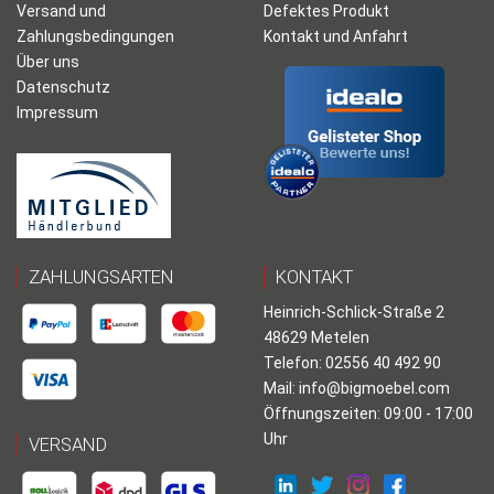
Versand und
Defektes Produkt
Zahlungsbedingungen
Kontakt und Anfahrt
Über uns
Datenschutz
Impressum
ZAHLUNGSARTEN
KONTAKT
Heinrich-Schlick-Straße 2
48629 Metelen
Telefon: 02556 40 492 90
Mail:
info@bigmoebel.com
Öffnungszeiten: 09:00 - 17:00
Uhr
VERSAND