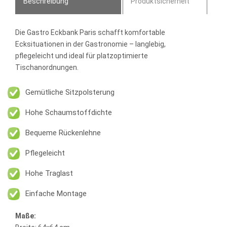
Beschreibung
Produktsicherheit
Die
Gastro Eckbank Paris
schafft komfortable
Ecksituationen in der Gastronomie – langlebig,
pflegeleicht und ideal für platzoptimierte
Tischanordnungen.
Gemütliche Sitzpolsterung
Hohe Schaumstoffdichte
Bequeme Rückenlehne
Pflegeleicht
Hohe Traglast
Einfache Montage
Maße: