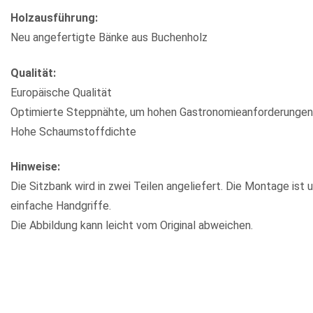
Holzausführung:
Neu angefertigte Bänke aus Buchenholz
Qualität:
Europäische Qualität
Optimierte Steppnähte, um hohen Gastronomieanforderungen
Hohe Schaumstoffdichte
Hinweise:
Die Sitzbank wird in zwei Teilen angeliefert. Die Montage ist 
einfache Handgriffe.
Die Abbildung kann leicht vom Original abweichen.