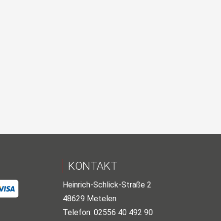
KONTAKT
Heinrich-Schlick-Straße 2
48629 Metelen
Telefon: 02556 40 492 90