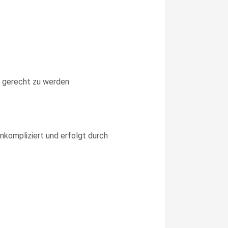
 gerecht zu werden
unkompliziert und erfolgt durch