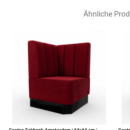
Ähnliche Prod