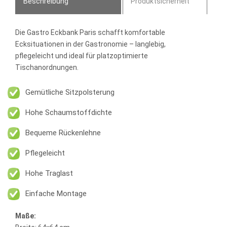
Beschreibung
Produktsicherheit
Die
Gastro Eckbank Paris
schafft komfortable
Ecksituationen in der Gastronomie – langlebig,
pflegeleicht und ideal für platzoptimierte
Tischanordnungen.
Gemütliche Sitzpolsterung
Hohe Schaumstoffdichte
Bequeme Rückenlehne
Pflegeleicht
Hohe Traglast
Einfache Montage
Maße: