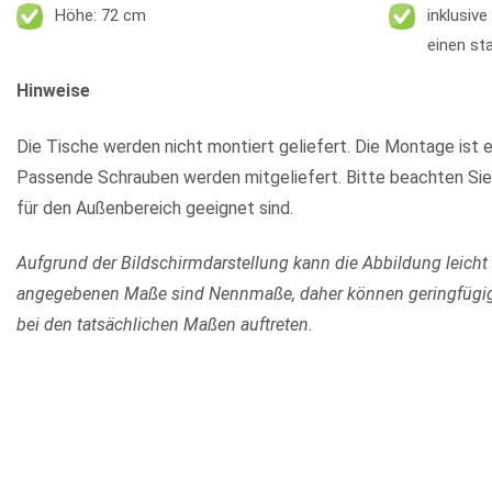
Höhe: 72 cm
inklusiv
einen st
Hinweise
Die Tische werden nicht montiert geliefert. Die Montage ist e
Passende Schrauben werden mitgeliefert. Bitte beachten Sie
für den Außenbereich geeignet sind.
Aufgrund der Bildschirmdarstellung kann die Abbildung leicht
angegebenen Maße sind Nennmaße, daher können geringfügi
bei den tatsächlichen Maßen auftreten.