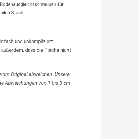
e Bodenausgleichsschrauben für
abilen Stand
infach und unkompliziert.
 außerdem, dass die Tische nicht
 vom Original abweichen.
Unsere
ge Abweichungen von 1 bis 3 cm