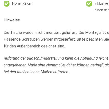
Höhe: 72 cm
inklusiv
einen st
Hinweise
Die Tische werden nicht montiert geliefert. Die Montage ist e
Passende Schrauben werden mitgeliefert. Bitte beachten Sie
für den Außenbereich geeignet sind.
Aufgrund der Bildschirmdarstellung kann die Abbildung leicht
angegebenen Maße sind Nennmaße, daher können geringfügi
bei den tatsächlichen Maßen auftreten.