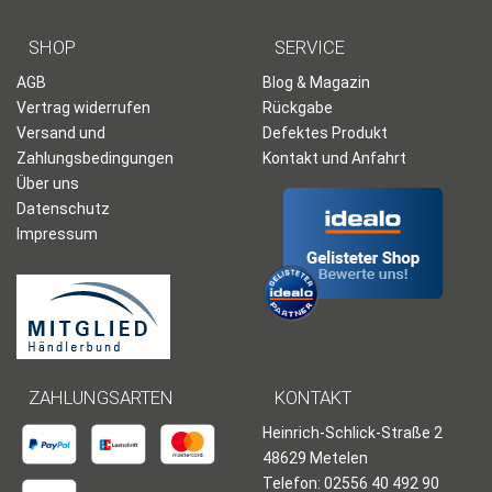
SHOP
SERVICE
AGB
Blog & Magazin
Vertrag widerrufen
Rückgabe
Versand und
Defektes Produkt
Zahlungsbedingungen
Kontakt und Anfahrt
Über uns
Datenschutz
Impressum
ZAHLUNGSARTEN
KONTAKT
Heinrich-Schlick-Straße 2
48629 Metelen
Telefon: 02556 40 492 90