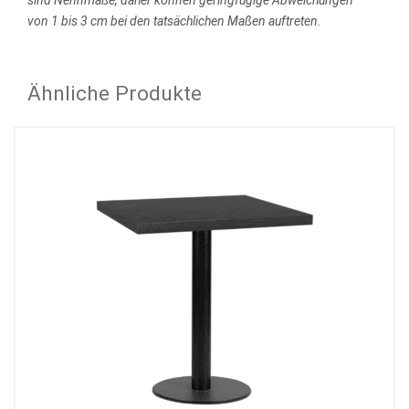
von 1 bis 3 cm bei den tatsächlichen Maßen auftreten.
Ähnliche Produkte