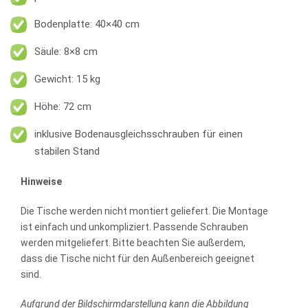
Bodenplatte: 40×40 cm
Säule: 8×8 cm
Gewicht: 15 kg
Höhe: 72 cm
inklusive Bodenausgleichsschrauben für einen
stabilen Stand
Hinweise
Die Tische werden nicht montiert geliefert. Die Montage
ist einfach und unkompliziert. Passende Schrauben
werden mitgeliefert. Bitte beachten Sie außerdem,
dass die Tische nicht für den Außenbereich geeignet
sind.
Aufgrund der Bildschirmdarstellung kann die Abbildung