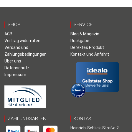
SHOP
SERVICE
AGB
Blog & Magazin
Vertrag widerrufen
Rückgabe
Versand und
Defektes Produkt
Zahlungsbedingungen
Kontakt und Anfahrt
Über uns
Datenschutz
Impressum
ZAHLUNGSARTEN
KONTAKT
Heinrich-Schlick-Straße 2