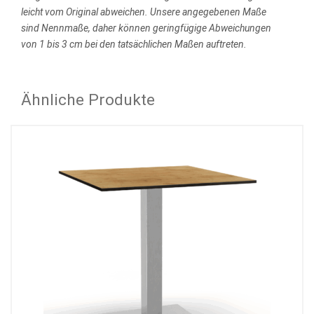
leicht vom Original abweichen.
Unsere angegebenen Maße
sind Nennmaße, daher können geringfügige Abweichungen
von 1 bis 3 cm bei den tatsächlichen Maßen auftreten.
Ähnliche Produkte