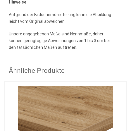
Hinweise
Aufgrund der Bildschirmdarstellung kann die Abbildung
leicht vom Original abweichen.
Unsere angegebenen Maße sind Nennmaße, daher
können geringfügige Abweichungen von 1 bis 3 cm bei
den tatsächlichen Maßen auftreten.
Ähnliche Produkte