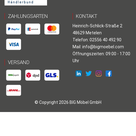
ZAHLUNGSARTEN
KONTAKT
Heinrich-Schlick-Straße 2
48629 Metelen
Telefon: 02556 40 492 90
Mail:
info@bigmoebel.com
Öffnungszeiten: 09:00 - 17:00
Uhr
VERSAND
© Copyright 2026 BIG Möbel GmbH