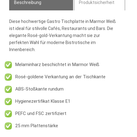
Beschreibung
Produktsicherheit
Diese hochwertige Gastro Tischplatte in Marmor Weiß
ist ideal für stilvolle Cafés, Restaurants und Bars. Die
elegante Rosé-gold-Verkantung macht sie zur
perfekten Wahl für moderne Bistrotische im
Innenbereich.
Melaminharz beschichtet in Marmor Weiß
Rosé-goldene Verkantung an der Tischkante
ABS-Stoßkante rundum
Hygienezertifikat Klasse E1
PEFC und FSC zertifiziert
25 mm Plattenstärke