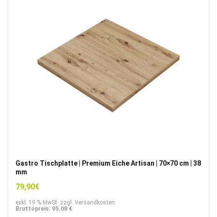
Gastro Tischplatte | Premium Eiche Artisan | 70×70 cm | 38
mm
79,90
€
exkl. 19 % MwSt. zzgl. Versandkosten
Bruttopreis: 95.08 €