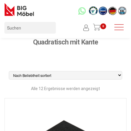
0
Quadratisch mit Kante
Nach
Alle 12 Ergebnisse werden angezeigt
Beliebtheit
sortiert