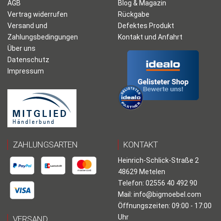
AGB
Blog & Magazin
Vertrag widerrufen
Rückgabe
Versand und
Defektes Produkt
Zahlungsbedingungen
Kontakt und Anfahrt
Über uns
Datenschutz
Impressum
ZAHLUNGSARTEN
KONTAKT
Heinrich-Schlick-Straße 2
48629 Metelen
Telefon: 02556 40 492 90
Mail:
info@bigmoebel.com
Öffnungszeiten: 09:00 - 17:00
Uhr
VERSAND