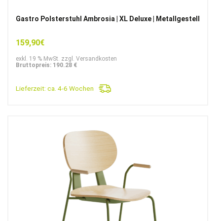
Gastro Polsterstuhl Ambrosia | XL Deluxe | Metallgestell
159,90
€
exkl. 19 % MwSt. zzgl. Versandkosten
Bruttopreis: 190.28 €
Lieferzeit:
ca. 4-6 Wochen