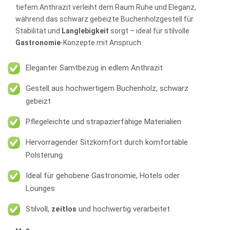
tiefem Anthrazit verleiht dem Raum Ruhe und Eleganz,
während das schwarz gebeizte Buchenholzgestell für
Stabilität und
Langlebigkeit
sorgt – ideal für stilvolle
Gastronomie
-Konzepte mit Anspruch.
Eleganter Samtbezug in edlem Anthrazit
Gestell aus hochwertigem Buchenholz, schwarz
gebeizt
Pflegeleichte und strapazierfähige Materialien
Hervorragender Sitzkomfort durch komfortable
Polsterung
Ideal für gehobene Gastronomie, Hotels oder
Lounges
Stilvoll,
zeitlos
und hochwertig verarbeitet