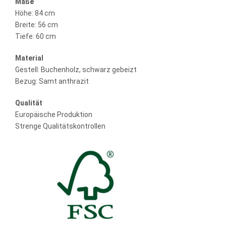
Maße
Höhe: 84 cm
Breite: 56 cm
Tiefe: 60 cm
Material
Gestell: Buchenholz, schwarz gebeizt
Bezug: Samt anthrazit
Qualität
Europäische Produktion
Strenge Qualitätskontrollen