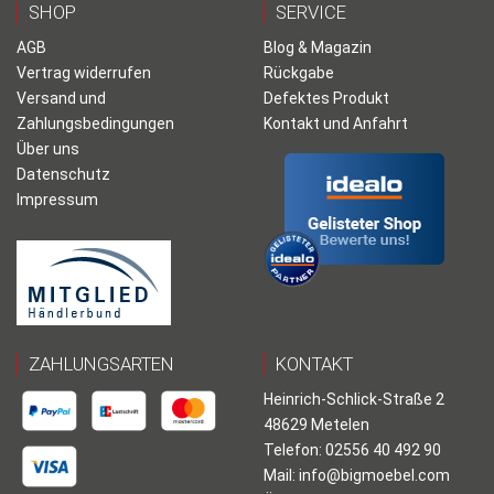
SHOP
SERVICE
AGB
Blog & Magazin
Vertrag widerrufen
Rückgabe
Versand und
Defektes Produkt
Zahlungsbedingungen
Kontakt und Anfahrt
Über uns
Datenschutz
Impressum
ZAHLUNGSARTEN
KONTAKT
Heinrich-Schlick-Straße 2
48629 Metelen
Telefon: 02556 40 492 90
Mail:
info@bigmoebel.com