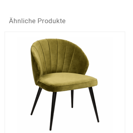
Ähnliche Produkte