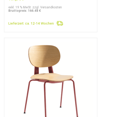
exkl. 19 % MwSt. zzgl. Versandkosten
Bruttopreis: 166.48 €
Lieferzeit:
ca. 12-14 Wochen