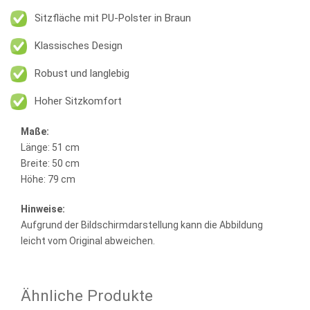
Sitzfläche mit PU-Polster in Braun
Klassisches Design
Robust und langlebig
Hoher Sitzkomfort
Maße:
Länge: 51 cm
Breite: 50 cm
Höhe: 79 cm
Hinweise:
Aufgrund der Bildschirmdarstellung kann die Abbildung
leicht vom Original abweichen.
Ähnliche Produkte