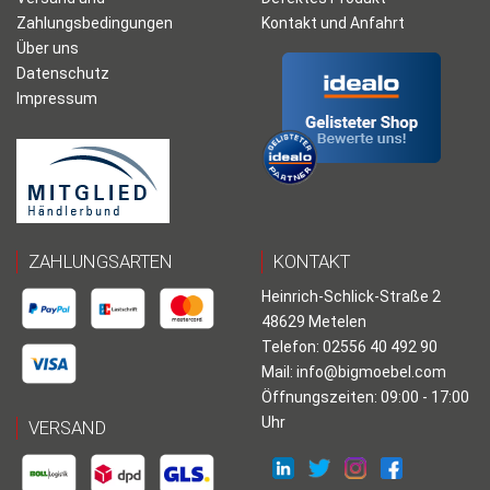
Zahlungsbedingungen
Kontakt und Anfahrt
Über uns
Datenschutz
Impressum
ZAHLUNGSARTEN
KONTAKT
Heinrich-Schlick-Straße 2
48629 Metelen
Telefon: 02556 40 492 90
Mail:
info@bigmoebel.com
Öffnungszeiten: 09:00 - 17:00
Uhr
VERSAND