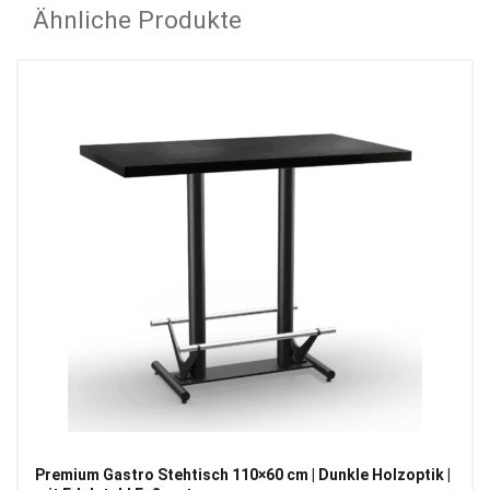
Ähnliche Produkte
Premium Gastro Stehtisch 110×60 cm | Dunkle Holzoptik |