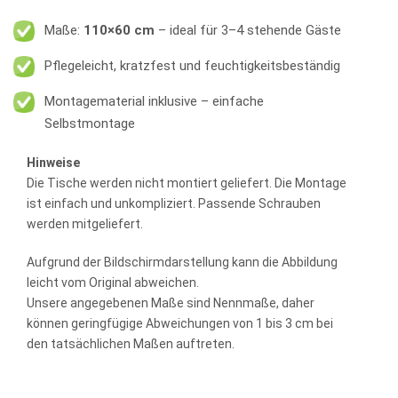
Maße:
110×60 cm
– ideal für 3–4 stehende Gäste
Pflegeleicht, kratzfest und feuchtigkeitsbeständig
Montagematerial inklusive – einfache
Selbstmontage
Hinweise
Die Tische werden nicht montiert geliefert. Die Montage
ist einfach und unkompliziert. Passende Schrauben
werden mitgeliefert.
Aufgrund der Bildschirmdarstellung kann die Abbildung
leicht vom Original abweichen.
Unsere angegebenen Maße sind Nennmaße, daher
können geringfügige Abweichungen von 1 bis 3 cm bei
den tatsächlichen Maßen auftreten.