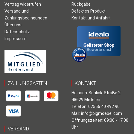
Vertrag widerrufen
Rückgabe
Versand und
Defektes Produkt
Zahlungsbedingungen
Kontakt und Anfahrt
Über uns
Datenschutz
Impressum
ZAHLUNGSARTEN
KONTAKT
Heinrich-Schlick-Straße 2
48629 Metelen
Telefon: 02556 40 492 90
Mail:
info@bigmoebel.com
Öffnungszeiten: 09:00 - 17:00
Uhr
VERSAND