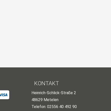
KONTAKT
Heinrich-Schlick-Straße 2
48629 Metelen
Telefon: 02556 40 492 90