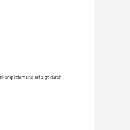
unkompliziert und erfolgt durch