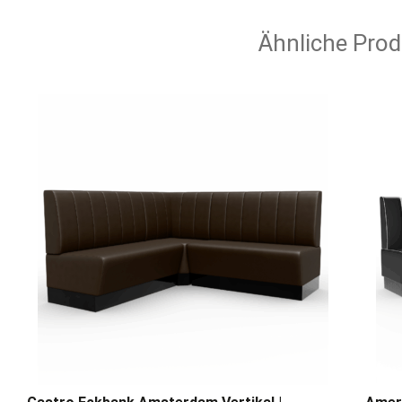
Ähnliche Prod