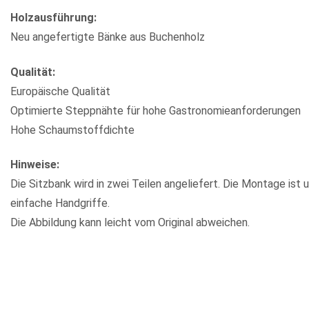
Holzausführung:
Neu angefertigte Bänke aus Buchenholz
Qualität:
Europäische Qualität
Optimierte Steppnähte für hohe Gastronomieanforderungen
Hohe Schaumstoffdichte
Hinweise:
Die Sitzbank wird in zwei Teilen angeliefert. Die Montage ist 
einfache Handgriffe.
Die Abbildung kann leicht vom Original abweichen.