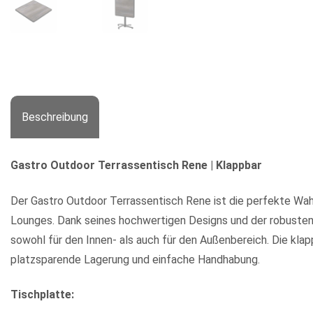
Beschreibung
Gastro Outdoor Terrassentisch Rene | Klappbar
Der Gastro Outdoor Terrassentisch Rene ist die perfekte Wah
Lounges. Dank seines hochwertigen Designs und der robusten 
sowohl für den Innen- als auch für den Außenbereich. Die kla
platzsparende Lagerung und einfache Handhabung.
Tischplatte: