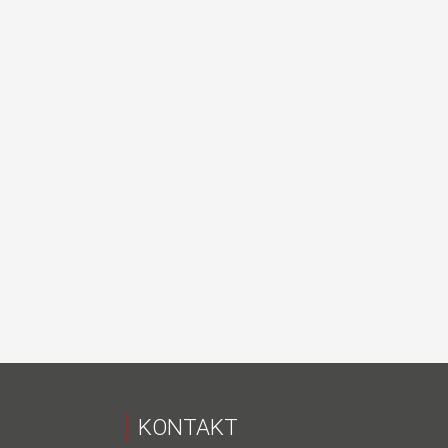
KONTAKT