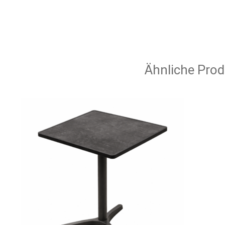
Ähnliche Prod