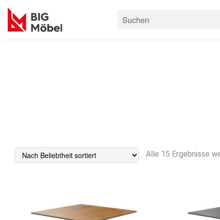
Alle 15 Ergebnisse w