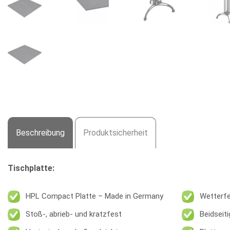
Beschreibung
Produktsicherheit
Tischplatte:
HPL Compact Platte – Made in Germany
Wetterfe
Stoß-, abrieb- und kratzfest
Beidseit