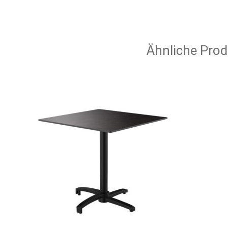
Ähnliche Prod