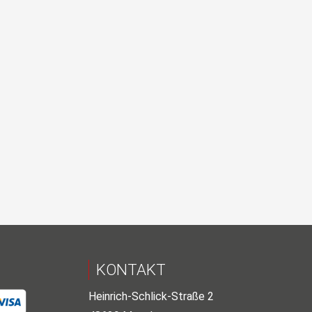
KONTAKT
Heinrich-Schlick-Straße 2