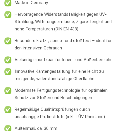
Made in Germany
Hervorragende Widerstandsfähigkeit gegen UV-
Strahlung, Witterungseinflüsse, Zigarettenglut und
hohe Temperaturen (DIN EN 438)
Besonders kratz-, abrieb- und stoßfest – ideal für
den intensiven Gebrauch
Vielseitig einsetzbar für Innen- und Außenbereiche
Innovative Kantengestaltung für eine leicht zu
reinigende, widerstandsfähige Oberfläche
Modernste Fertigungstechnologie für optimalen
Schutz vor Stößen und Beschädigungen
Regelmäßige Qualitätsprüfungen durch
unabhängige Prüfinstitute (inkl. TÜV Rheinland)
Außenmaß ca. 30 mm