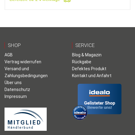
SHOP
SERVICE
AGB
Blog & Magazin
Vertrag widerrufen
Rückgabe
Versand und
Defektes Produkt
Zahlungsbedingungen
Kontakt und Anfahrt
Über uns
Datenschutz
Impressum