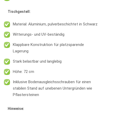
Tischgestell:
Material: Aluminium, pulverbeschichtet in Schwarz
Witterungs- und UV-beständig
Klappbare Konstruktion für platzsparende
Lagerung
Stark belastbar und langlebig
Höhe: 72 cm
Inklusive Bodenausgleichsschrauben für einen
stabilen Stand auf unebenen Untergründen wie
Pflastersteinen
Hinweise: