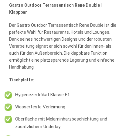
Gastro Outdoor Terrassentisch Rene Double |
Klappbar
Der Gastro Outdoor Terrassentisch Rene Double ist die
perfekte Wahl für Restaurants, Hotels und Lounges.
Dank seines hochwertigen Designs und der robusten
Verarbeitung eignet er sich sowohl für den Innen- als
auch für den Außenbereich. Die klappbare Funktion
ermöglicht eine platzsparende Lagerung und einfache
Handhabung.
Tischplatte:
Hygienezertifikat Klasse E1
Wasserfeste Verleimung
Oberfläche mit Melaminharzbeschichtung und
zusätzlichem Underlay