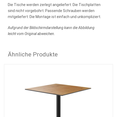
Die Tische werden zerlegt angeliefert. Die Tischplatten
sind nicht vorgebohrt. Passende Schrauben werden
mitgeliefert. Die Montage ist einfach und unkompliziert.
Aufgrund der Bildschirmdarstellung kann die Abbildung
leicht vom Original abweichen.
Ähnliche Produkte