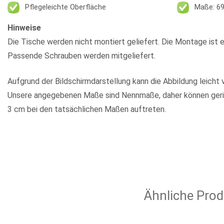
Pflegeleichte Oberfläche
Maße: 6
Hinweise
Die Tische werden nicht montiert geliefert. Die Montage ist e
Passende Schrauben werden mitgeliefert.
Aufgrund der Bildschirmdarstellung kann die Abbildung leicht 
Unsere angegebenen Maße sind Nennmaße, daher können geri
3 cm bei den tatsächlichen Maßen auftreten.
Ähnliche Prod