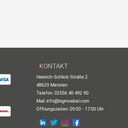
KONTAKT
Heinrich-Schlick-Straße 2
48629 Metelen
Telefon: 02556 40 492 90
Mail:
info@bigmoebel.com
Öffnungszeiten: 09:00 - 17:00 Uhr