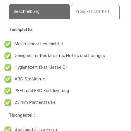
Beschreibung
Produktsicherheit
Tischplatte:
Melaminharz beschichtet
Geeignet für Restaurants, Hotels und Lounges
Hygienezertifikat Klasse E1
ABS-Stoßkante
PEFC und FSC Zertifizierung
25 mm Plattenstärke
Tischgestell:
Stahlgestell in x-Form