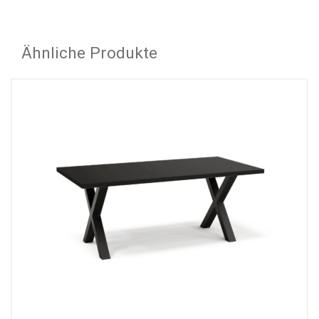
Ähnliche Produkte