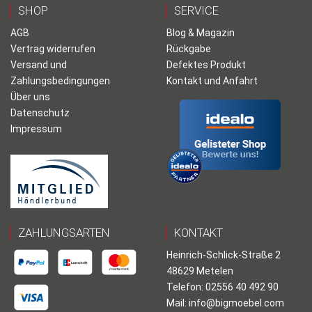
SHOP
SERVICE
AGB
Blog & Magazin
Vertrag widerrufen
Rückgabe
Versand und
Defektes Produkt
Zahlungsbedingungen
Kontakt und Anfahrt
Über uns
Datenschutz
Impressum
ZAHLUNGSARTEN
KONTAKT
Heinrich-Schlick-Straße 2
48629 Metelen
Telefon: 02556 40 492 90
Mail:
info@bigmoebel.com