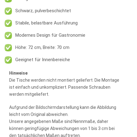
Schwarz, pulverbeschichtet
Stabile, belastbare Ausführung
Modernes Design für Gastronomie
Höhe: 72 cm, Breite: 70 cm
Geeignet für Innenbereiche
Hinweise
Die Tische werden nicht montiert geliefert. Die Montage
ist einfach und unkompliziert. Passende Schrauben
werden mitgeliefert.
Aufgrund der Bildschirmdarstellung kann die Abbildung
leicht vom Original abweichen.
Unsere angegebenen Maße sind Nennmaße, daher
können geringfügige Abweichungen von 1 bis 3 cm bei
den tatsächlichen Maßen auftreten.