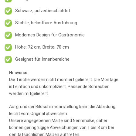
Schwarz, pulverbeschichtet
Stabile, belastbare Ausführung
Modernes Design für Gastronomie
Höhe: 72 cm, Breite: 70 cm
Geeignet für Innenbereiche
Hinweise
Die Tische werden nicht montiert geliefert. Die Montage
ist einfach und unkompliziert. Passende Schrauben
werden mitgeliefert.
Aufgrund der Bildschirmdarstellung kann die Abbildung
leicht vom Original abweichen.
Unsere angegebenen Maße sind Nennmaße, daher
können geringfügige Abweichungen von 1 bis 3 cm bei
den tatsächlichen Maßen auftreten.