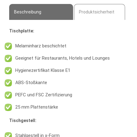
Beschreibung
Produktsicherheit
Tischplatte:
Melaminharz beschichtet
Geeignet für Restaurants, Hotels und Lounges
Hygienezertifikat Klasse E1
ABS-Stoßkante
PEFC und FSC Zertifizierung
25 mm Plattenstärke
Tischgestell:
Stahlgestell in x-Form