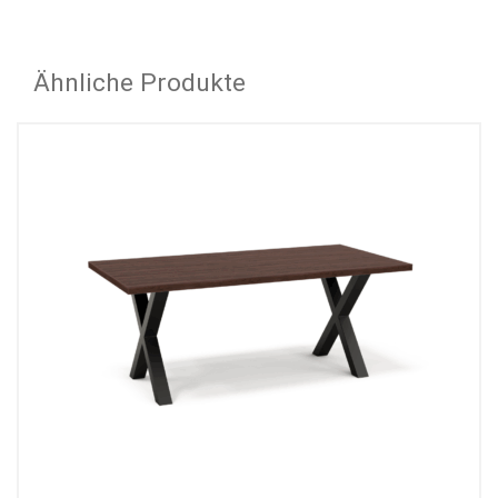
Ähnliche Produkte