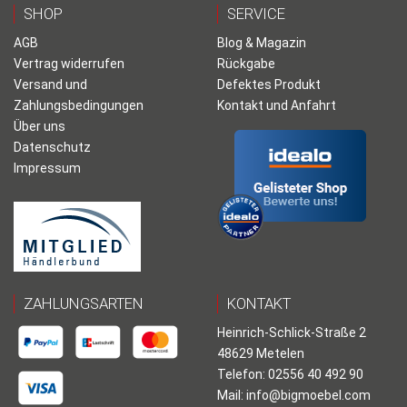
SHOP
SERVICE
AGB
Blog & Magazin
Vertrag widerrufen
Rückgabe
Versand und
Defektes Produkt
Zahlungsbedingungen
Kontakt und Anfahrt
Über uns
Datenschutz
Impressum
ZAHLUNGSARTEN
KONTAKT
Heinrich-Schlick-Straße 2
48629 Metelen
Telefon: 02556 40 492 90
Mail:
info@bigmoebel.com