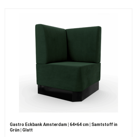
Gastro Eckbank Amsterdam | 64×64 cm | Samtstoff in
Grün | Glatt