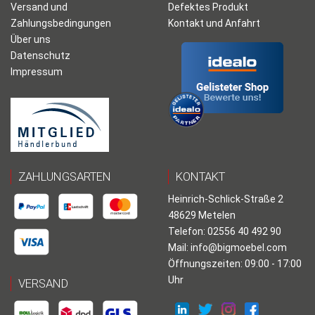
Versand und
Defektes Produkt
Zahlungsbedingungen
Kontakt und Anfahrt
Über uns
Datenschutz
Impressum
ZAHLUNGSARTEN
KONTAKT
Heinrich-Schlick-Straße 2
48629 Metelen
Telefon: 02556 40 492 90
Mail:
info@bigmoebel.com
Öffnungszeiten: 09:00 - 17:00
Uhr
VERSAND