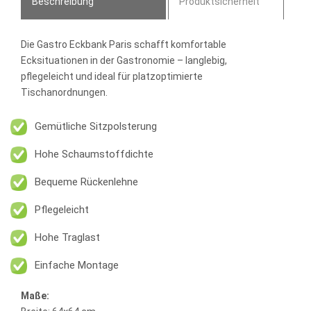
Beschreibung
Produktsicherheit
Die
Gastro Eckbank Paris
schafft komfortable
Ecksituationen in der Gastronomie – langlebig,
pflegeleicht und ideal für platzoptimierte
Tischanordnungen.
Gemütliche Sitzpolsterung
Hohe Schaumstoffdichte
Bequeme Rückenlehne
Pflegeleicht
Hohe Traglast
Einfache Montage
Maße: