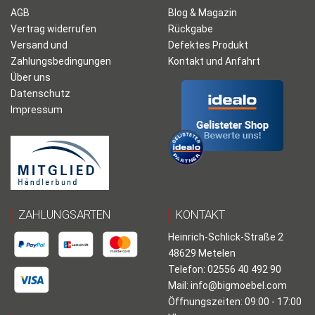
AGB
Blog & Magazin
Vertrag widerrufen
Rückgabe
Versand und
Defektes Produkt
Zahlungsbedingungen
Kontakt und Anfahrt
Über uns
Datenschutz
Impressum
ZAHLUNGSARTEN
KONTAKT
Heinrich-Schlick-Straße 2
48629 Metelen
Telefon: 02556 40 492 90
Mail:
info@bigmoebel.com
Öffnungszeiten: 09:00 - 17:00