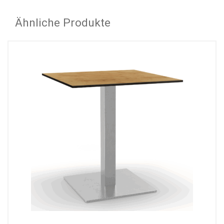
Ähnliche Produkte