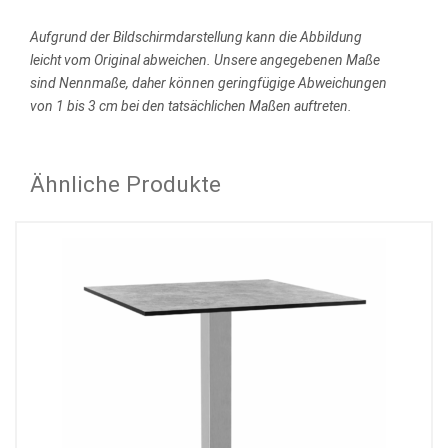
Aufgrund der Bildschirmdarstellung kann die Abbildung
leicht vom Original abweichen.
Unsere angegebenen Maße
sind Nennmaße, daher können geringfügige Abweichungen
von 1 bis 3 cm bei den tatsächlichen Maßen auftreten.
Ähnliche Produkte