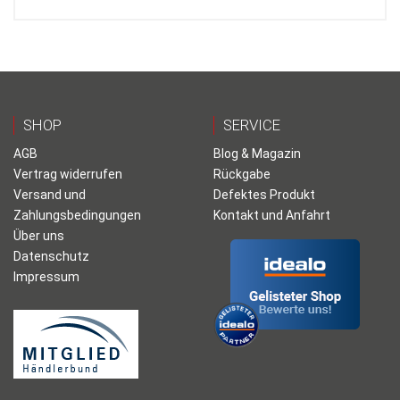
SHOP
SERVICE
AGB
Blog & Magazin
Vertrag widerrufen
Rückgabe
Versand und
Defektes Produkt
Zahlungsbedingungen
Kontakt und Anfahrt
Über uns
Datenschutz
Impressum