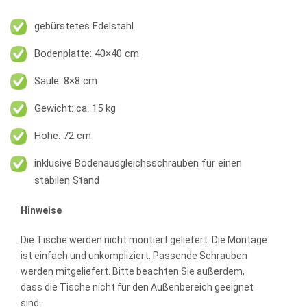
gebürstetes Edelstahl
Bodenplatte: 40×40 cm
Säule: 8×8 cm
Gewicht: ca. 15 kg
Höhe: 72 cm
inklusive Bodenausgleichsschrauben für einen
stabilen Stand
Hinweise
Die Tische werden nicht montiert geliefert. Die Montage
ist einfach und unkompliziert. Passende Schrauben
werden mitgeliefert. Bitte beachten Sie außerdem,
dass die Tische nicht für den Außenbereich geeignet
sind.