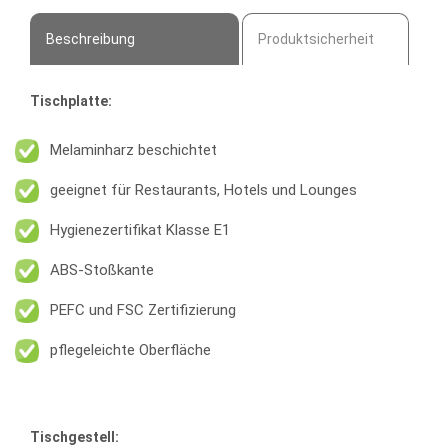
Beschreibung
Produktsicherheit
Tischplatte:
Melaminharz beschichtet
geeignet für Restaurants, Hotels und Lounges
Hygienezertifikat Klasse E1
ABS-Stoßkante
PEFC und FSC Zertifizierung
pflegeleichte Oberfläche
Tischgestell: