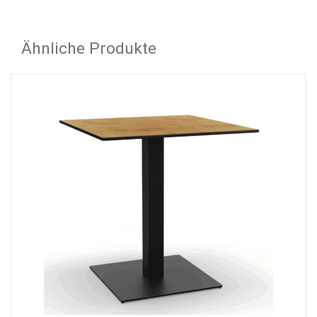
Ähnliche Produkte