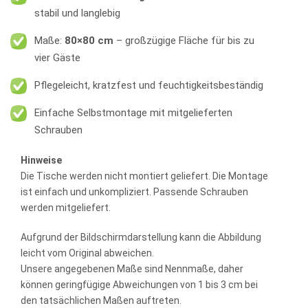
stabil und langlebig
Maße:
80×80 cm
– großzügige Fläche für bis zu
vier Gäste
Pflegeleicht, kratzfest und feuchtigkeitsbeständig
Einfache Selbstmontage mit mitgelieferten
Schrauben
Hinweise
Die Tische werden nicht montiert geliefert. Die Montage
ist einfach und unkompliziert. Passende Schrauben
werden mitgeliefert.
Aufgrund der Bildschirmdarstellung kann die Abbildung
leicht vom Original abweichen.
Unsere angegebenen Maße sind Nennmaße, daher
können geringfügige Abweichungen von 1 bis 3 cm bei
den tatsächlichen Maßen auftreten.