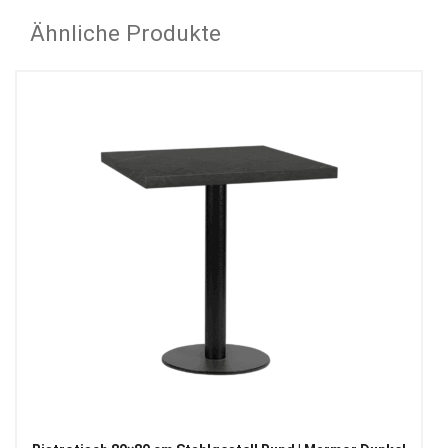
Ähnliche Produkte