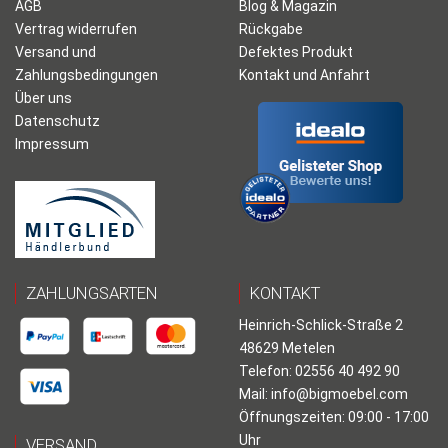
AGB
Blog & Magazin
Vertrag widerrufen
Rückgabe
Versand und
Defektes Produkt
Zahlungsbedingungen
Kontakt und Anfahrt
Über uns
Datenschutz
Impressum
ZAHLUNGSARTEN
KONTAKT
Heinrich-Schlick-Straße 2
48629 Metelen
Telefon: 02556 40 492 90
Mail:
info@bigmoebel.com
Öffnungszeiten: 09:00 - 17:00
Uhr
VERSAND