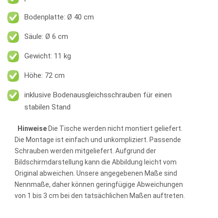
Bodenplatte: Ø 40 cm
Säule: Ø 6 cm
Gewicht: 11 kg
Höhe: 72 cm
inklusive Bodenausgleichsschrauben für einen
stabilen Stand
Hinweise
Die Tische werden nicht montiert geliefert.
Die Montage ist einfach und unkompliziert. Passende
Schrauben werden mitgeliefert. Aufgrund der
Bildschirmdarstellung kann die Abbildung leicht vom
Original abweichen. Unsere angegebenen Maße sind
Nennmaße, daher können geringfügige Abweichungen
von 1 bis 3 cm bei den tatsächlichen Maßen auftreten.