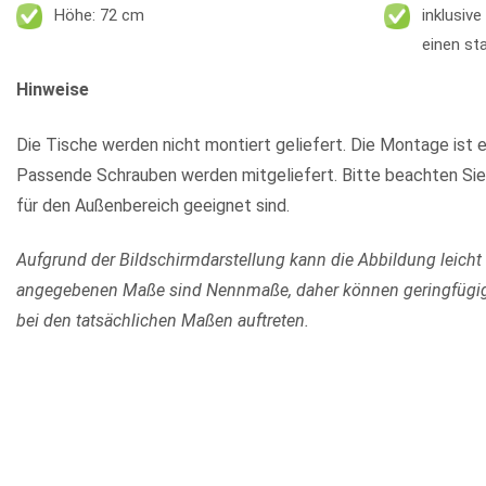
Höhe: 72 cm
inklusiv
einen st
Hinweise
Die Tische werden nicht montiert geliefert. Die Montage ist e
Passende Schrauben werden mitgeliefert. Bitte beachten Sie
für den Außenbereich geeignet sind.
Aufgrund der Bildschirmdarstellung kann die Abbildung leicht
angegebenen Maße sind Nennmaße, daher können geringfügi
bei den tatsächlichen Maßen auftreten.