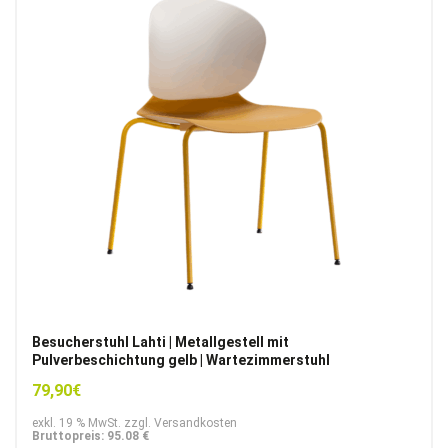
Besucherstuhl Lahti | Metallgestell mit
Pulverbeschichtung gelb | Wartezimmerstuhl
79,90
€
exkl. 19 % MwSt. zzgl. Versandkosten
Bruttopreis: 95.08 €