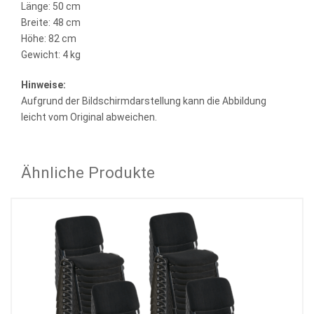
Länge: 50 cm
Breite: 48 cm
Höhe: 82 cm
Gewicht: 4 kg
Hinweise:
Aufgrund der Bildschirmdarstellung kann die Abbildung
leicht vom Original abweichen.
Ähnliche Produkte