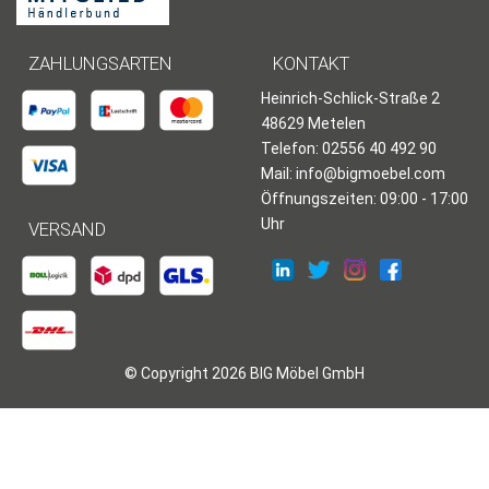
ZAHLUNGSARTEN
KONTAKT
Heinrich-Schlick-Straße 2
48629 Metelen
Telefon: 02556 40 492 90
Mail:
info@bigmoebel.com
Öffnungszeiten: 09:00 - 17:00
Uhr
VERSAND
© Copyright 2026 BIG Möbel GmbH