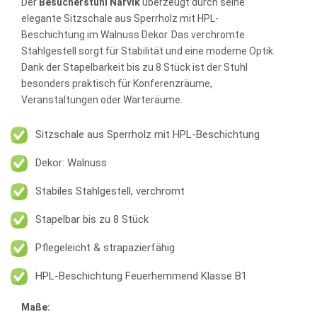
Der
Besucherstuhl Narvik
überzeugt durch seine
elegante Sitzschale aus Sperrholz mit HPL-
Beschichtung im Walnuss Dekor. Das verchromte
Stahlgestell sorgt für Stabilität und eine moderne Optik.
Dank der Stapelbarkeit bis zu 8 Stück ist der Stuhl
besonders praktisch für Konferenzräume,
Veranstaltungen oder Warteräume.
Sitzschale aus Sperrholz mit HPL-Beschichtung
Dekor: Walnuss
Stabiles Stahlgestell, verchromt
Stapelbar bis zu 8 Stück
Pflegeleicht & strapazierfähig
HPL-Beschichtung Feuerhemmend Klasse B1
Maße: