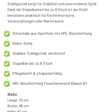
Stahlgestell sorgt für Stabilität und eine moderne Optik.
Dank der Stapelbarkeit bis zu 8 Stück ist der Stuhl
besonders praktisch für Konferenzräume,
Veranstaltungen oder Warteräume.
Sitzschale aus Sperrholz mit HPL-Beschichtung
Dekor: Eiche
Stabiles Stahlgestell, verchromt
Stapelbar bis zu 8 Stück
Pflegeleicht & strapazierfähig
HPL-Beschichtung Feuerhemmend Klasse B1
Maße:
Länge: 50 cm
Breite: 48 cm
Höhe: 82 cm