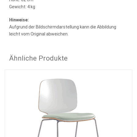
Gewicht: 4 kg
Hinweise:
Aufgrund der Bildschirmdarstellung kann die Abbildung
leicht vom Original abweichen.
Ähnliche Produkte