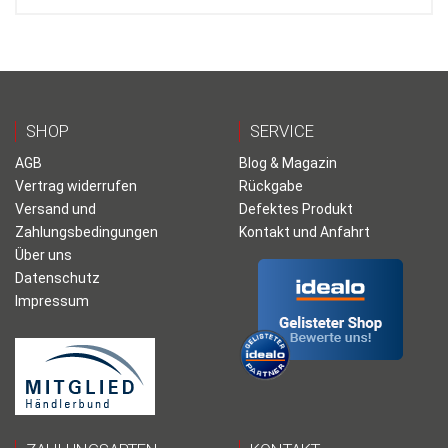
SHOP
SERVICE
AGB
Blog & Magazin
Vertrag widerrufen
Rückgabe
Versand und
Defektes Produkt
Zahlungsbedingungen
Kontakt und Anfahrt
Über uns
Datenschutz
Impressum