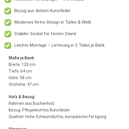
Bezug aus dickem Kunstleder
Modernes Retro-Design in Türkis & Weiß
Stabiler Sockel für festen Stand
Leichte Montage – Lieferung in 2 Teilen je Bank
Maße je Bank:
Breite: 120 cm
Tiefe: 64 cm
Höhe: 98 cm
Sitzhöhe: 47 cm
Holz & Bezug:
Rahmen aus Buchenholz
Bezug: Pflegeleichtes Kunstleder
Qualität: Hohe Schaumdichte, europäische Fertigung