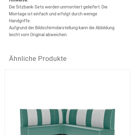
Hinweise:
Die Sitzbank-Sets werden unmontiert geliefert. Die
Montage ist einfach und erfolgt durch wenige
Handgriffe.
Aufgrund der Bildschirmdarstellung kann die Abbildung
leicht vom Original abweichen.
Ähnliche Produkte