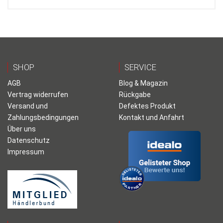
SHOP
SERVICE
AGB
Blog & Magazin
Vertrag widerrufen
Rückgabe
Versand und
Defektes Produkt
Zahlungsbedingungen
Kontakt und Anfahrt
Über uns
Datenschutz
Impressum