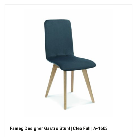
Fameg Designer Gastro Stuhl | Cleo Full | A-1603