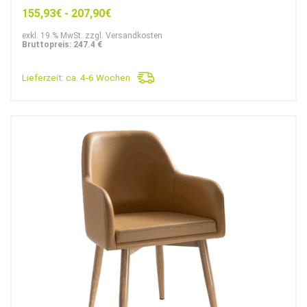
155,93
€
-
207,90
€
exkl. 19 % MwSt. zzgl. Versandkosten
Bruttopreis: 247.4 €
Lieferzeit:
ca. 4-6 Wochen