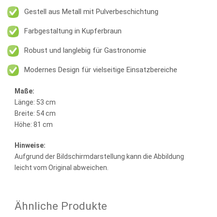
Gestell aus Metall mit Pulverbeschichtung
Farbgestaltung in Kupferbraun
Robust und langlebig für Gastronomie
Modernes Design für vielseitige Einsatzbereiche
Maße:
Länge: 53 cm
Breite: 54 cm
Höhe: 81 cm
Hinweise:
Aufgrund der Bildschirmdarstellung kann die Abbildung
leicht vom Original abweichen.
Ähnliche Produkte