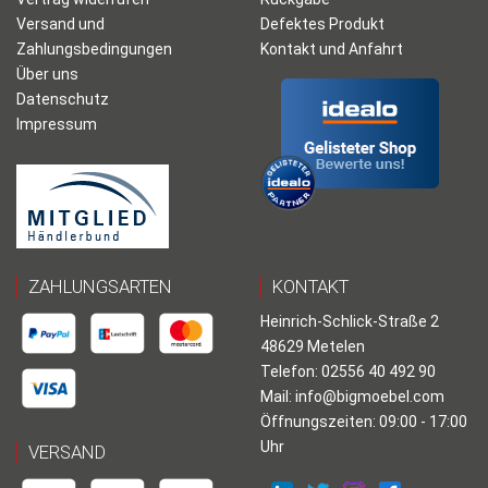
Versand und
Defektes Produkt
Zahlungsbedingungen
Kontakt und Anfahrt
Über uns
Datenschutz
Impressum
ZAHLUNGSARTEN
KONTAKT
Heinrich-Schlick-Straße 2
48629 Metelen
Telefon: 02556 40 492 90
Mail:
info@bigmoebel.com
Öffnungszeiten: 09:00 - 17:00
Uhr
VERSAND