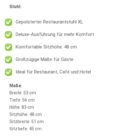
Stuhl:
Gepolsterter Restaurantstuhl XL
Deluxe-Ausführung für mehr Komfort
Komfortable Sitzhöhe: 48 cm
Großzügige Maße für Gäste
Ideal für Restaurant, Café und Hotel
Maße:
Breite: 53 cm
Tiefe: 56 cm
Höhe: 83 cm
Sitzhöhe: 48 cm
Sitzbreite: 51 cm
Sitztiefe: 45 cm