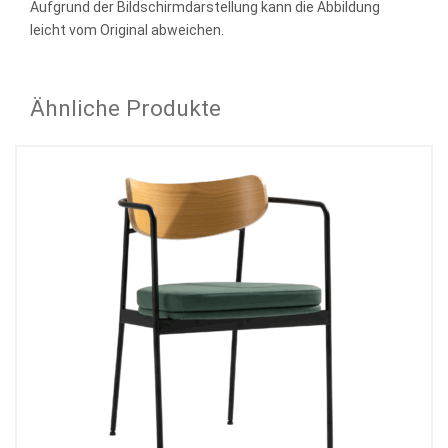
Aufgrund der Bildschirmdarstellung kann die Abbildung
leicht vom Original abweichen.
Ähnliche Produkte