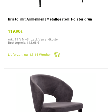
Bristol mit Armlehnen | Metallgestell | Polster grün
119,90
€
exkl. 19 % MwSt. zzgl. Versandkosten
Bruttopreis: 142.68 €
Lieferzeit:
ca. 12-14 Wochen