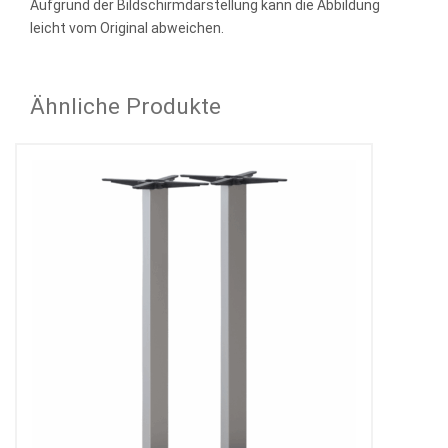
Aufgrund der Bildschirmdarstellung kann die Abbildung
leicht vom Original abweichen.
Ähnliche Produkte