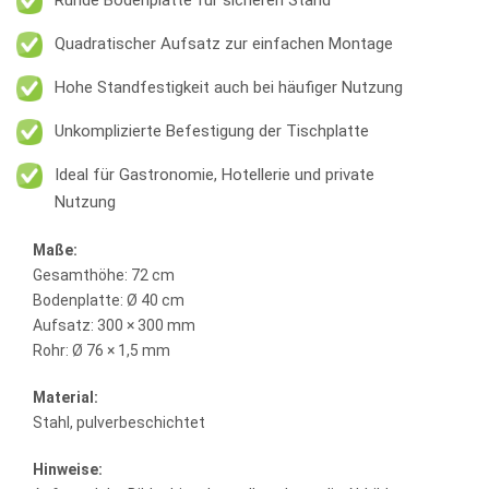
Quadratischer Aufsatz zur einfachen Montage
Hohe Standfestigkeit auch bei häufiger Nutzung
Unkomplizierte Befestigung der Tischplatte
Ideal für Gastronomie, Hotellerie und private
Nutzung
Maße:
Gesamthöhe: 72 cm
Bodenplatte: Ø 40 cm
Aufsatz: 300 × 300 mm
Rohr: Ø 76 × 1,5 mm
Material:
Stahl, pulverbeschichtet
Hinweise: