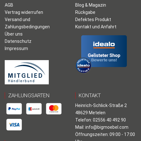
AGB
Blog & Magazin
Vertrag widerrufen
Rückgabe
Versand und
Defektes Produkt
Zahlungsbedingungen
Kontakt und Anfahrt
Über uns
Datenschutz
Impressum
ZAHLUNGSARTEN
KONTAKT
Heinrich-Schlick-Straße 2
48629 Metelen
Telefon: 02556 40 492 90
Mail:
info@bigmoebel.com
Öffnungszeiten: 09:00 - 17:00