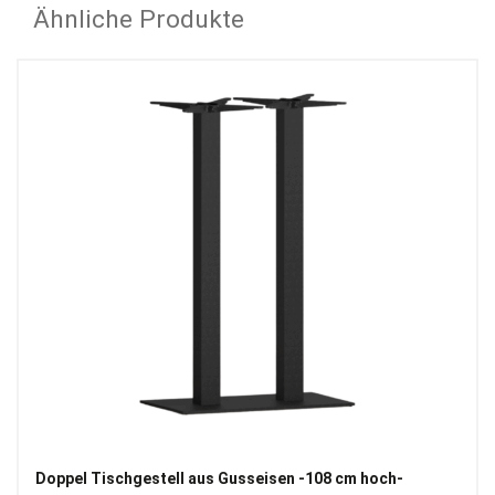
Ähnliche Produkte
Doppel Tischgestell aus Gusseisen -108 cm hoch-