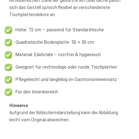
Hotelbereichen. Dank der gebürsteten Oberfläche passt
sich das Gestell optisch flexibel an verschiedenste
Tischplattendekore an.
Höhe: 72 cm – passend für Standardtische
Quadratische Bodenplatte: 50 × 50 cm
Material: Edelstahl – rostfrei & hygienisch
Geeignet für rechteckige oder runde Tischplatten
Pflegeleicht und langlebig im Gastronomieeinsatz
Für den Innenbereich
Hinweise
Aufgrund der Bildschirmdarstellung kann die Abbildung
leicht vom Original abweichen.