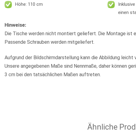
Höhe: 110 cm
Inklusiv
einen st
Hinweise:
Die Tische werden nicht montiert geliefert. Die Montage ist e
Passende Schrauben werden mitgeliefert.
Aufgrund der Bildschirmdarstellung kann die Abbildung leicht 
Unsere angegebenen Maße sind Nennmaße, daher können geri
3 cm bei den tatsächlichen Maßen auftreten.
Ähnliche Prod