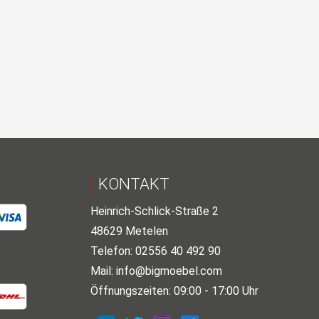
KONTAKT
Heinrich-Schlick-Straße 2
48629 Metelen
Telefon: 02556 40 492 90
Mail:
info@bigmoebel.com
Öffnungszeiten: 09:00 - 17:00 Uhr