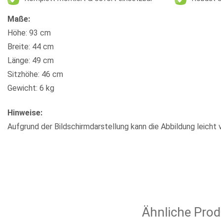
Maße:
Höhe: 93 cm
Breite: 44 cm
Länge: 49 cm
Sitzhöhe: 46 cm
Gewicht: 6 kg
Hinweise:
Aufgrund der Bildschirmdarstellung kann die Abbildung leicht 
Ähnliche Prod