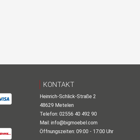
KONTAKT
Heinrich-Schlick-Straße 2
48629 Metelen
Telefon: 02556 40 492 90
Mail:
info@bigmoebel.com
Öffnungszeiten: 09:00 - 17:00 Uhr