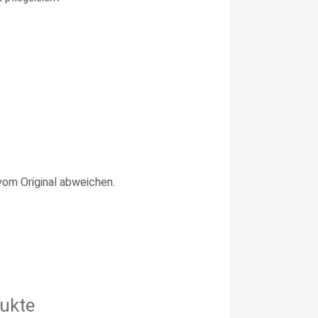
vom Original abweichen.
ukte